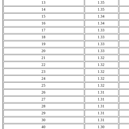
13
1.35
14
1.35
15
1.34
16
1.34
17
1.33
18
1.33
19
1.33
20
1.33
21
1.32
22
1.32
23
1.32
24
1.32
25
1.32
26
1.31
27
1.31
28
1.31
29
1.31
30
1.31
40
1.30